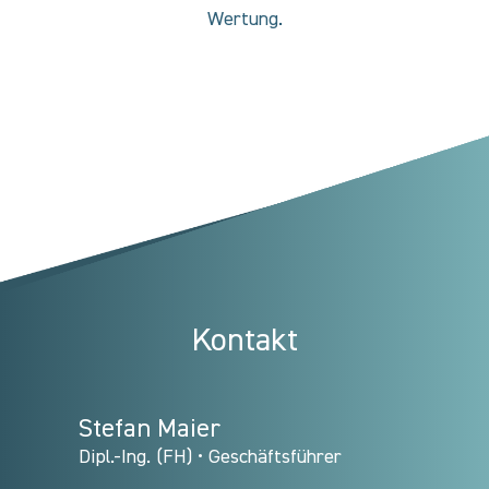
Wertung.
Kontakt
Stefan Maier
Dipl.-Ing. (FH) • Geschäftsführer