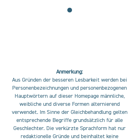
Anmerkung:
Aus Gründen der besseren Lesbarkeit werden bei
Personenbezeichnungen und personenbezogenen
Hauptwörtern auf dieser Homepage männliche,
weibliche und diverse Formen alternierend
verwendet. Im Sinne der Gleichbehandlung gelten
entsprechende Begriffe grundsätzlich für alle
Geschlechter. Die verkürzte Sprachform hat nur
redaktionelle Gründe und beinhaltet keine