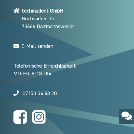
techmadent GmbH
Buchsäcker 35
73666 Baltmannsweiler
E-Mail senden
Telefonische Erreichbarkeit
MO-FR: 8-18 Uhr
07153 34 83 20