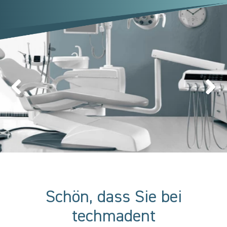
Schön, dass Sie bei
techmadent