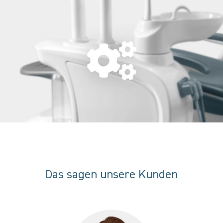
Das sagen unsere Kunden