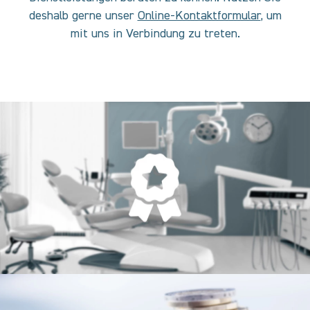
deshalb gerne unser
Online-Kontaktformular
, um
mit uns in Verbindung zu treten.
Fairer Preis
Was Uns Wichtig Ist
Partnerschaft