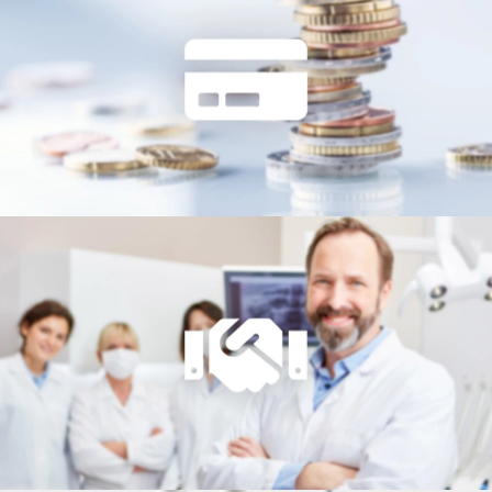
Unverbindliches Angebot & Beratung
Technischer Support
Wir Helfen Ihnen Gerne Weiter