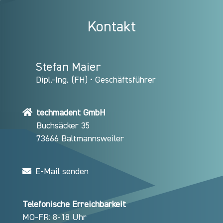
Kontakt
Stefan Maier
Dipl.-Ing. (FH) • Geschäftsführer
techmadent GmbH
Buchsäcker 35
73666 Baltmannsweiler
E-Mail senden
Telefonische Erreichbarkeit
MO-FR: 8-18 Uhr