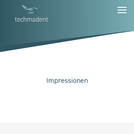
Impressionen