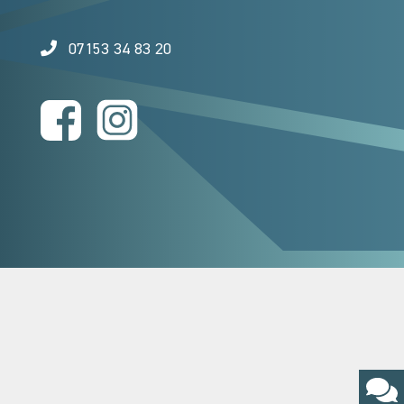
07153 34 83 20